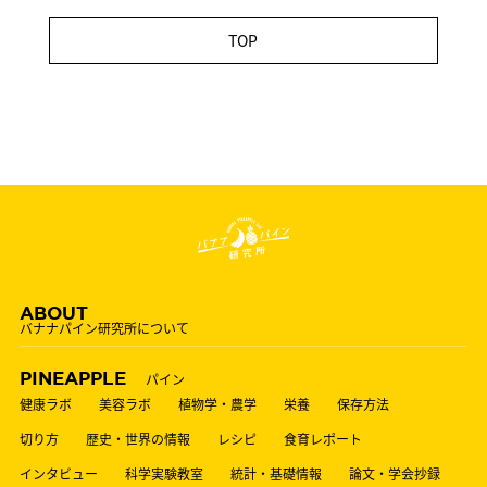
TOP
ABOUT
バナナパイン研究所について
PINEAPPLE
パイン
健康ラボ
美容ラボ
植物学・農学
栄養
保存方法
切り方
歴史・世界の情報
レシピ
食育レポート
インタビュー
科学実験教室
統計・基礎情報
論文・学会抄録