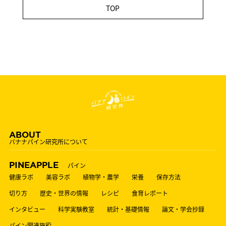
TOP
ABOUT
バナナパイン研究所について
PINEAPPLE
パイン
健康ラボ
美容ラボ
植物学・農学
栄養
保存方法
切り方
歴史・世界の情報
レシピ
食育レポート
インタビュー
科学実験教室
統計・基礎情報
論文・学会抄録
パイン関連施設