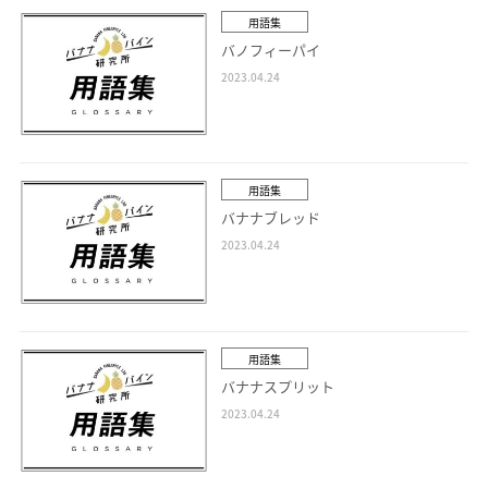
用語集
バノフィーパイ
2023.04.24
用語集
バナナブレッド
2023.04.24
用語集
バナナスプリット
2023.04.24