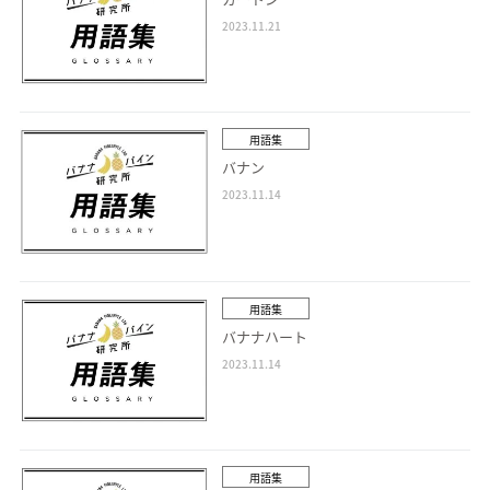
2023.11.21
用語集
バナン
2023.11.14
用語集
バナナハート
2023.11.14
用語集