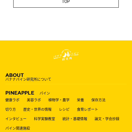
TOP
ABOUT
バナナパイン研究所について
PINEAPPLE
パイン
健康ラボ
美容ラボ
植物学・農学
栄養
保存方法
切り方
歴史・世界の情報
レシピ
食育レポート
インタビュー
科学実験教室
統計・基礎情報
論文・学会抄録
パイン関連施設