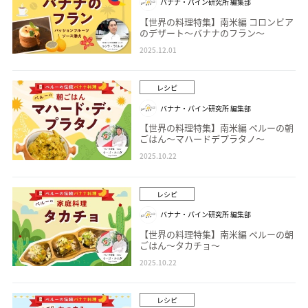
バナナ・パイン研究所 編集部
【世界の料理特集】南米編 コロンビア
のデザート～バナナのフラン～
2025.12.01
レシピ
バナナ・パイン研究所 編集部
【世界の料理特集】南米編 ペルーの朝
ごはん～マハードデプラタノ～
2025.10.22
レシピ
バナナ・パイン研究所 編集部
【世界の料理特集】南米編 ペルーの朝
ごはん～タカチョ～
2025.10.22
レシピ