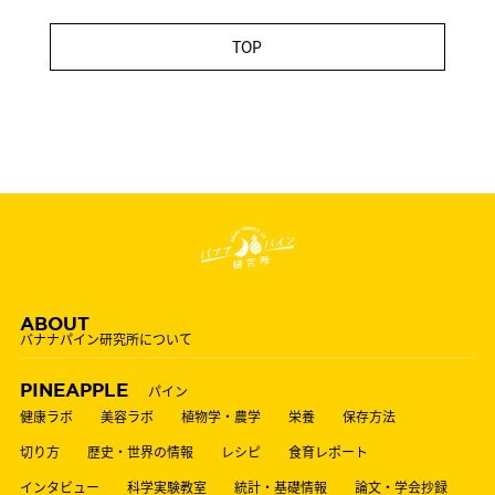
TOP
ABOUT
バナナパイン研究所について
PINEAPPLE
パイン
健康ラボ
美容ラボ
植物学・農学
栄養
保存方法
切り方
歴史・世界の情報
レシピ
食育レポート
インタビュー
科学実験教室
統計・基礎情報
論文・学会抄録