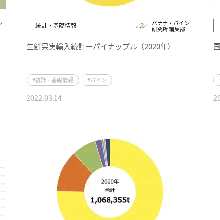
ン
バナナ・パイン
統計・基礎情報
研究所 編集部
生鮮果実輸入統計ーパイナップル（2020年）
国
#統計・基礎情報
#パイン
2022.03.14
2