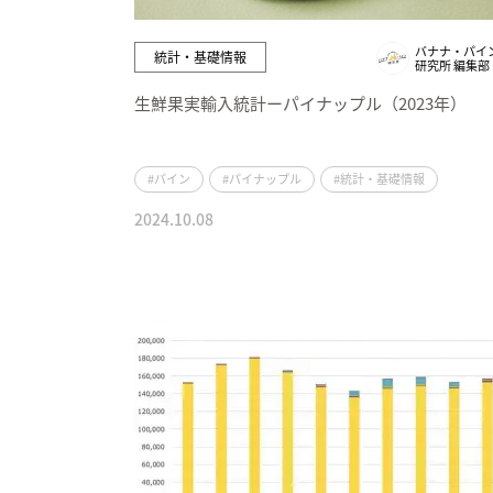
バナナ・パイ
統計・基礎情報
研究所 編集部
生鮮果実輸入統計ーパイナップル（2023年）
#パイン
#パイナップル
#統計・基礎情報
2024.10.08