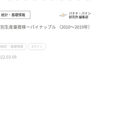
バナナ・パイン
統計・基礎情報
研究所 編集部
別生産量推移ーパイナップル （2010〜2019年）
#統計・基礎情報
#パイン
022.03.09