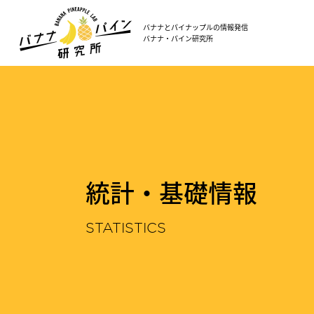
バナナとパイナップルの情報発信
バナナ・パイン研究所
統計・基礎情報
STATISTICS