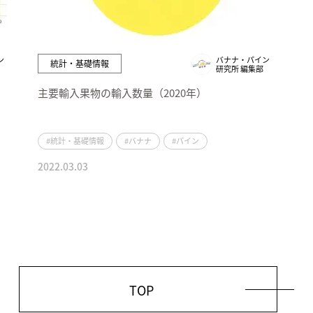
ン
バナナ・パイン
統計・基礎情報
研究所 編集部
主要輸入果物の輸入数量（2020年）
#統計・基礎情報
#バナナ
#パイン
2022.03.03
TOP