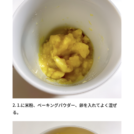
2. 1.に米粉、ベーキングパウダー、卵を入れてよく混ぜ
る。