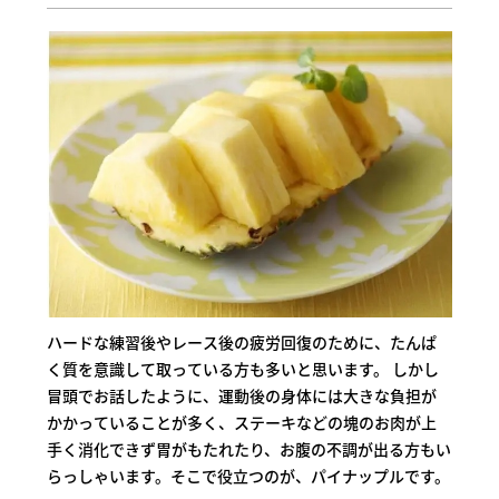
ハードな練習後やレース後の疲労回復のために、たんぱ
く質を意識して取っている方も多いと思います。 しかし
冒頭でお話したように、運動後の身体には大きな負担が
かかっていることが多く、ステーキなどの塊のお肉が上
手く消化できず胃がもたれたり、お腹の不調が出る方もい
らっしゃいます。そこで役立つのが、パイナップルです。