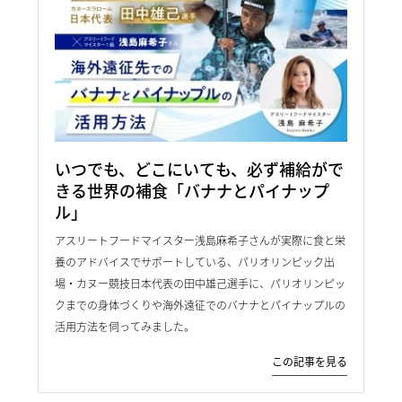
いつでも、どこにいても、必ず補給がで
きる世界の補食「バナナとパイナップ
ル」
アスリートフードマイスター浅島麻希子さんが実際に食と栄
養のアドバイスでサポートしている、パリオリンピック出
場・カヌー競技日本代表の田中雄己選手に、パリオリンピッ
クまでの身体づくりや海外遠征でのバナナとパイナップルの
活用方法を伺ってみました。
この記事を見る