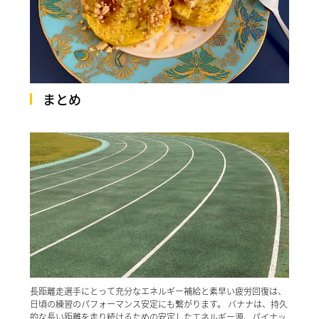
まとめ
長距離走選手にとって充分なエネルギー補給と素早い疲労回復は、
日頃の練習のパフォーマンス安定にも繋がります。 バナナは、持久
的な長い距離を走り続けるための安定したエネルギー源、パイナッ