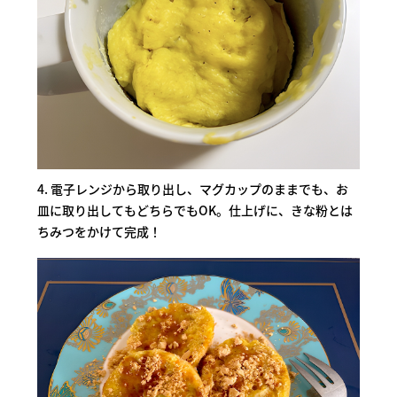
4. 電子レンジから取り出し、マグカップのままでも、お
皿に取り出してもどちらでもOK。仕上げに、きな粉とは
ちみつをかけて完成！