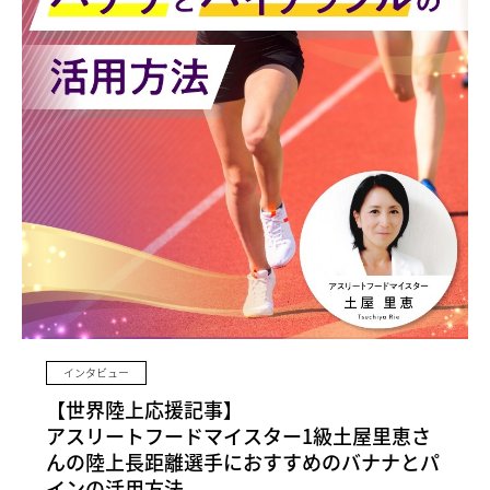
インタビュー
【世界陸上応援記事】
アスリートフードマイスター1級土屋里恵さ
んの陸上長距離選手におすすめのバナナとパ
インの活用方法