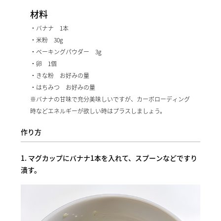
材料
・バナナ 1本
・米粉 30g
・ベーキングパウダー 3g
・卵 1個
・きな粉 お好みの量
・はちみつ お好みの量
※バナナの甘味で充分美味しいですが、カーボローディング
時などエネルギーが欲しい時はプラスしましょう。
作り方
1. マグカップにバナナ1本を入れて、スプーンなどですり
潰す。