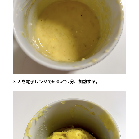
3. 2.を電子レンジで600wで2分、加熱する。