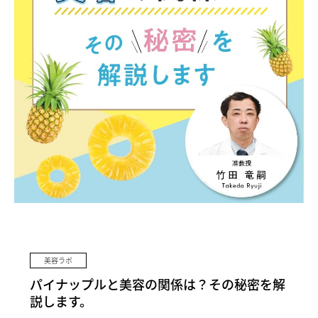
美容ラボ
パイナップルと美容の関係は？その秘密を解
説します。