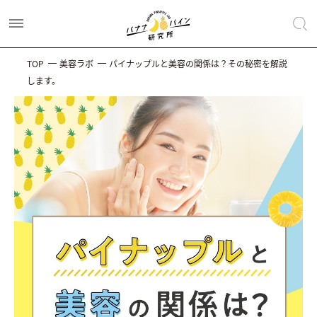
TOP
美容ラボ
パイナップルと美容の関係は？その秘密を解説
します。