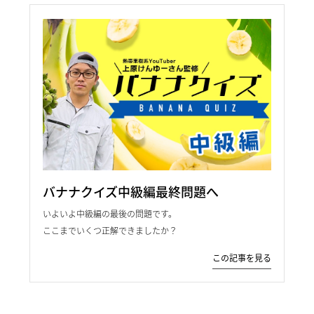
バナナクイズ中級編最終問題へ
いよいよ中級編の最後の問題です。
ここまでいくつ正解できましたか？
この記事を見る