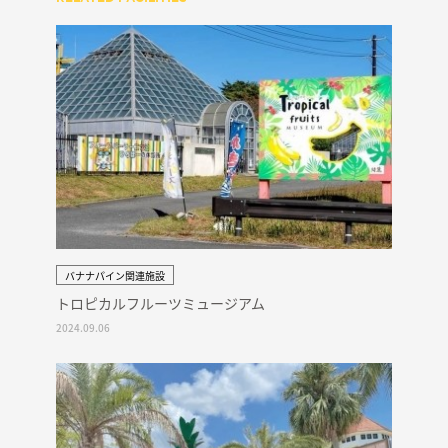
バナナパイン関連施設
トロピカルフルーツミュージアム
2024.09.06