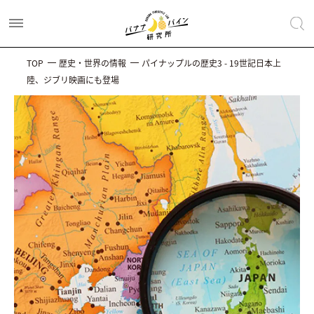
TOP
歴史・世界の情報
パイナップルの歴史3 - 19世記日本上
陸、ジブリ映画にも登場