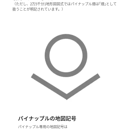
（ただし、2万5千分1地形図図式ではパイナップル畑は｢畑｣として
扱うことが明記されています。）
パイナップルの地図記号
パイナップル専用の地図記号は