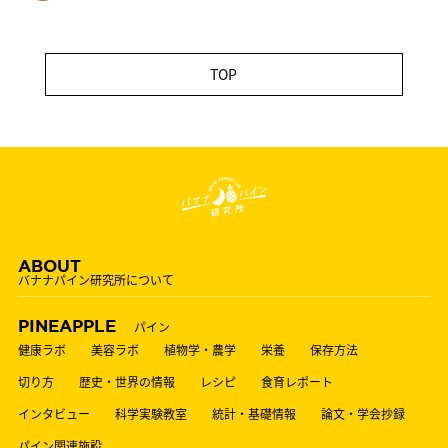
TOP
ABOUT
バナナパイン研究所について
PINEAPPLE
パイン
健康ラボ
美容ラボ
植物学・農学
栄養
保存方法
切り方
歴史・世界の情報
レシピ
食育レポート
インタビュー
科学実験教室
統計・基礎情報
論文・学会抄録
パイン関連施設