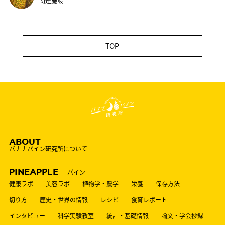
関連施設
TOP
ABOUT
バナナパイン研究所について
PINEAPPLE
パイン
健康ラボ
美容ラボ
植物学・農学
栄養
保存方法
切り方
歴史・世界の情報
レシピ
食育レポート
インタビュー
科学実験教室
統計・基礎情報
論文・学会抄録