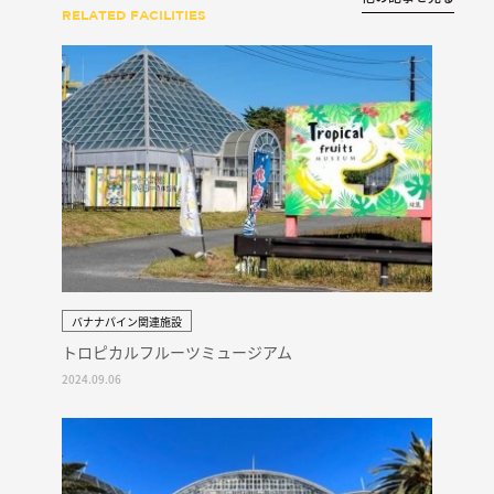
RELATED FACILITIES
バナナパイン関連施設
トロピカルフルーツミュージアム
2024.09.06