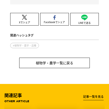
Facebookでシェア
Xでシェア
LINEで送る
関連ハッシュタグ
#植物学・農学・品種
植物学・農学一覧に戻る
関連記事
記事一覧を見る
OTHER ARTICLE