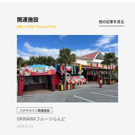
関連施設
他の記事を見る
RELATED FACILITIES
バナナパイン関連施設
OKINAWAフルーツらんど
2024.11.21