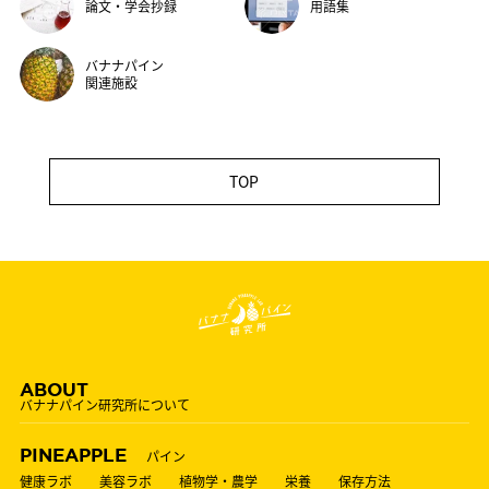
論文・学会抄録
用語集
バナナパイン
関連施設
TOP
ABOUT
バナナパイン研究所について
PINEAPPLE
パイン
健康ラボ
美容ラボ
植物学・農学
栄養
保存方法