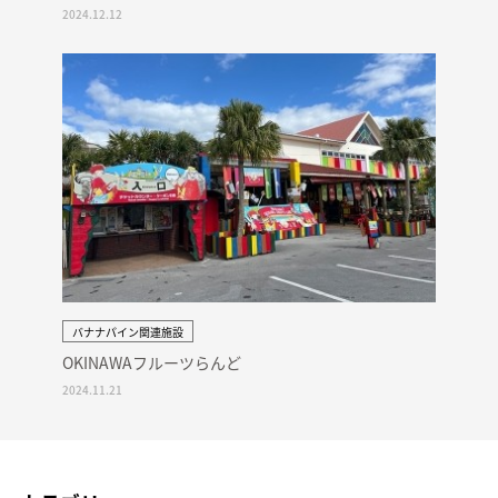
2024.12.12
バナナパイン関連施設
OKINAWAフルーツらんど
2024.11.21