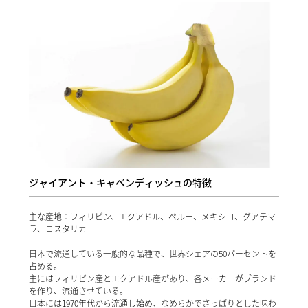
ジャイアント・キャベンディッシュの特徴
主な産地：フィリピン、エクアドル、ペルー、メキシコ、グアテマ
ラ、コスタリカ
日本で流通している一般的な品種で、世界シェアの50パーセントを
占める。
主にはフィリピン産とエクアドル産があり、各メーカーがブランド
を作り、流通させている。
日本には1970年代から流通し始め、なめらかでさっぱりとした味わ