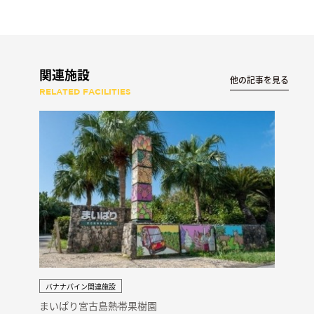
関連施設
他の記事を見る
RELATED FACILITIES
バナナパイン関連施設
まいぱり宮古島熱帯果樹園