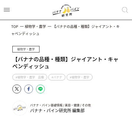
TOP
植物学・農学
【バナナの品種・種類】ジャイアント・キ
ャベンディッシュ
植物学・農学
【バナナの品種・種類】ジャイアント・キャ
ベンディッシュ
#植物学・農学 品種
#バナナ
#植物学・農学
バナナ・パイン基礎情報 / 美容・健康 / その他
バナナ・パイン研究所 編集部